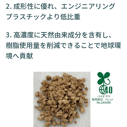
2. 成形性に優れ、エンジニアリング
プラスチックより低比重
3. 高濃度に天然由来成分を含有し、
樹脂使用量を削減できることで地球環
境へ貢献