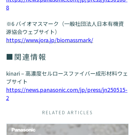
8
※6 バイオマスマーク（一般社団法人日本有機資
源協会ウェブサイト）
https://www.jora.jp/biomassmark/
■関連情報
kinari – 高濃度セルロースファイバー成形材料ウェ
ブサイト
https://news.panasonic.com/jp/press/jn250515-
2
RELATED ARTICLES