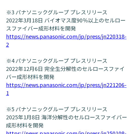
※3 パナソニックグループ プレスリリース
2022年3月18日 バイオマス度90％以上のセルロー
スファイバー成形材料を開発
https://news.panasonic.com/jp/press/jn220318-
2
※4 パナソニックグループ プレスリリース
2022年12月6日 完全生分解性のセルロースファイ
バー成形材料を開発
https://news.panasonic.com/jp/press/jn221206-
1
※5 パナソニックグループ プレスリリース
2025年1月8日 海洋分解性のセルロースファイバー
成形材料を開発
https://news.panasonic.com/jp/press/jn250108-