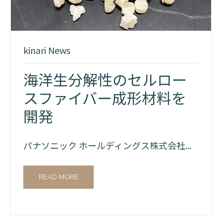
kinari News
海洋生分解性のセルロー
スファイバー成形材料を
開発
パナソニック ホールディングス株式会社...
READ MORE