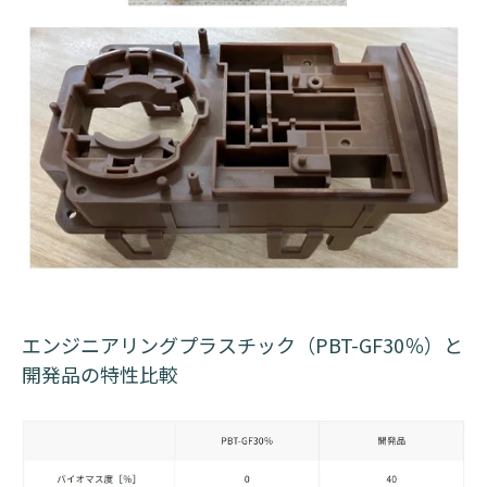
エンジニアリングプラスチック（PBT-GF30％）と
開発品の特性比較