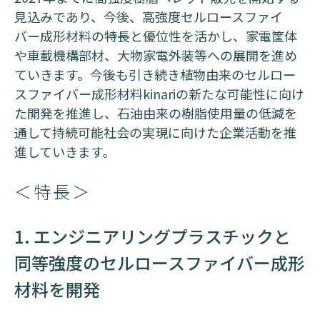
見込みであり、今後、高強度セルロースファイ
バー成形材料の特長と優位性を活かし、家電筐体
や車載機構部材、大物家電外装等への展開を進め
ていきます。今後も引き続き植物由来のセルロー
スファイバー成形材料kinariの新たな可能性に向け
た開発を推進し、石油由来の樹脂使用量の低減を
通して持続可能社会の実現に向けた企業活動を推
進していきます。
＜特長＞
1. エンジニアリングプラスチックと
同等強度のセルロースファイバー成形
材料を開発