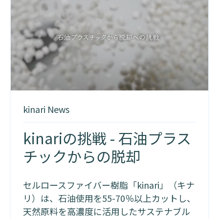
kinari News
kinariの挑戦 - 石油プラス
チックからの脱却
セルロースファイバー樹脂「kinari」（キナ
リ）は、石油使用を55-70％以上カットし、
天然原料を高濃度に活用したサステナブル