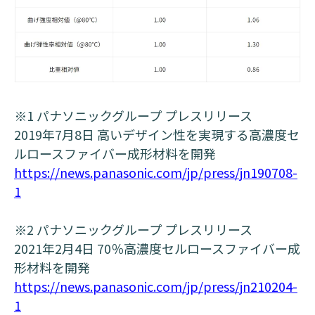
※1 パナソニックグループ プレスリリース
2019年7月8日 高いデザイン性を実現する高濃度セ
ルロースファイバー成形材料を開発
https://news.panasonic.com/jp/press/jn190708-
1
※2 パナソニックグループ プレスリリース
2021年2月4日 70％高濃度セルロースファイバー成
形材料を開発
https://news.panasonic.com/jp/press/jn210204-
1