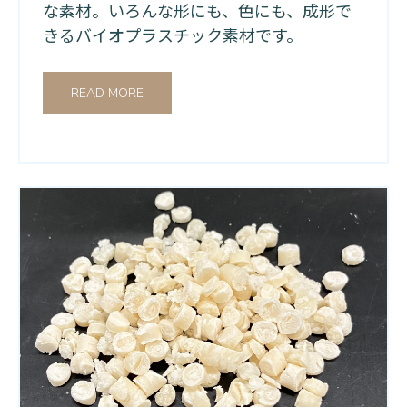
な素材。いろんな形にも、色にも、成形で
きるバイオプラスチック素材です。
READ MORE