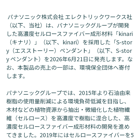
パナソニック株式会社 エレクトリックワークス社
（以下、当社）は、パナソニックグループが開発
した高濃度セルロースファイバー成形材料「kinari
（キナリ）」（以下、kinari）を採用した「S-stor
y（エスストーリー）ペンダント」（以下、S-stor
y ペンダント）を2026年6月21日に発売します。な
お、本製品の売上の一部は、環境保全団体へ寄付
します。
パナソニックグループでは、2015年より石油由来
樹脂の使用量削減による環境負荷低減を目指し、
木材などの植物資源から抽出・微細化した植物繊
維（セルロース）を高濃度で樹脂に混合した、高
濃度セルロースファイバー成形材料の開発を進め
てきました。
2019年にはセルロースファイバーを5