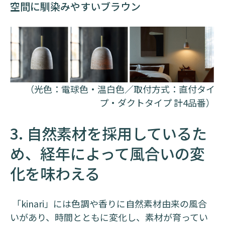
空間に馴染みやすいブラウン
（光色：電球色・温白色／取付方式：直付タイ
プ・ダクトタイプ 計4品番）
3. 自然素材を採用しているた
め、経年によって風合いの変
化を味わえる
「kinari」には色調や香りに自然素材由来の風合
いがあり、時間とともに変化し、素材が育ってい