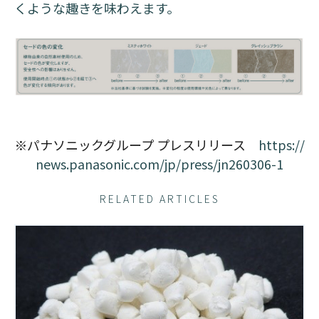
くような趣きを味わえます。
※パナソニックグループ プレスリリース
https://
news.panasonic.com/jp/press/jn260306-1
RELATED ARTICLES