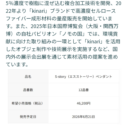
5％濃度で樹脂に混ぜ込む複合加工技術を開発、20
22年より「kinari」ブランドで高濃度セルロース
ファイバー成形材料の量産販売を開始していま
す。また、2025年日本国際博覧会（大阪・関西万
博）の自社パビリオン「ノモの国」では、環境貢
献に向けた取り組みの一環として「kinari」を活用
したオブジェ制作や技術展示を実施するなど、国
内外の展示会出展を通じて素材活用の提案を進め
ています。