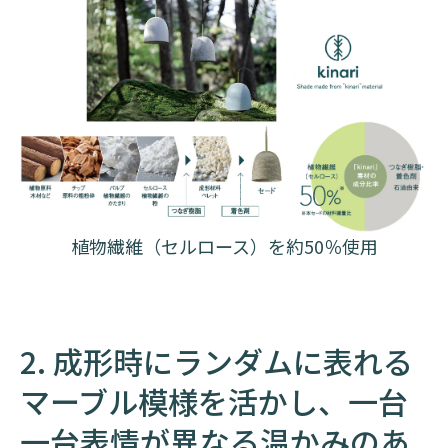
植物繊維（セルロース）を約50％使用
2. 成形時にランダムに表れる
マーブル模様を活かし、一台
一台表情が異なる温かみのあ