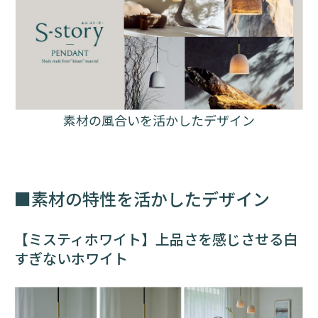
素材の風合いを活かしたデザイン
■素材の特性を活かしたデザイン
【ミスティホワイト】上品さを感じさせる白
すぎないホワイト