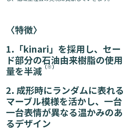
〈特徴〉
1.「kinari」を採用し、セー
ド部分の石油由来樹脂の使用
（※）
量を半減
2. 成形時にランダムに表れる
マーブル模様を活かし、一台
一台表情が異なる温かみのあ
るデザイン