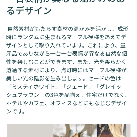
るデザイン
自然素材がもたらす素材の温かみを活かし、成形
時にランダムに生まれるマーブル模様をあえてデ
ザインとして取り入れています。これにより、量
産品でありながら一台一台表情が異なる自然な個
性を楽しむことができます。また、光を柔らかく
透過する素材により、点灯時にはマーブル模様が
美しい光の陰影を生み出します。セードの色は
「ミスティホワイト」「ジェード」「グレイッ
シュブラウン」の3色を品揃え。住宅だけでなく、
ホテルやカフェ、オフィスなどにもなじむデザイ
ンです。