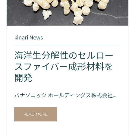
kinari News
海洋生分解性のセルロー
スファイバー成形材料を
開発
パナソニック ホールディングス株式会社...
READ MORE