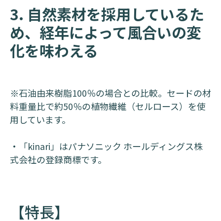
3. 自然素材を採用しているた
め、経年によって風合いの変
化を味わえる
※石油由来樹脂100％の場合との比較。セードの材
料重量比で約50％の植物繊維（セルロース）を使
用しています。
・「kinari」はパナソニック ホールディングス株
式会社の登録商標です。
【特長】