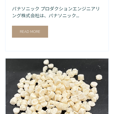
パナソニック プロダクションエンジニアリ
ング株式会社は、パナソニック...
READ MORE