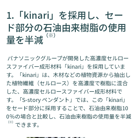
1.「kinari」を採用し、セー
ド部分の石油由来樹脂の使用
（※）
量を半減
パナソニックグループが開発した高濃度セルロー
スファイバー成形材料「kinari」を採用していま
す。「kinari」は、木材などの植物資源から抽出し
た植物繊維（セルロース）を高濃度で樹脂に混合
した、高濃度セルロースファイバー成形材料で
す。「S-story ペンダント」では、この「kinari」
をセード部分に採用することで、石油由来樹脂10
0％の場合と比較し、石油由来樹脂の使用量を半減
（※）
できます。